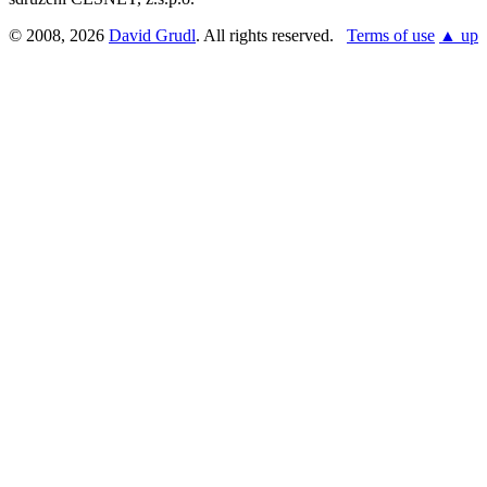
© 2008, 2026
David Grudl
. All rights reserved.
Terms of use
▲ up