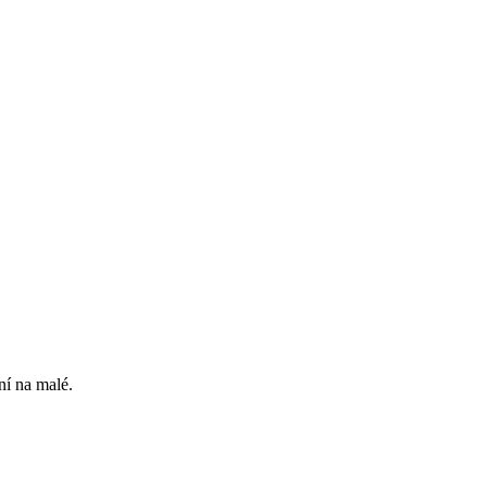
ní na malé.