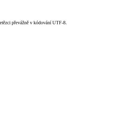
s řetězci převážně v kódování UTF-8.