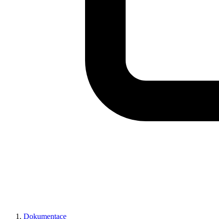
Dokumentace