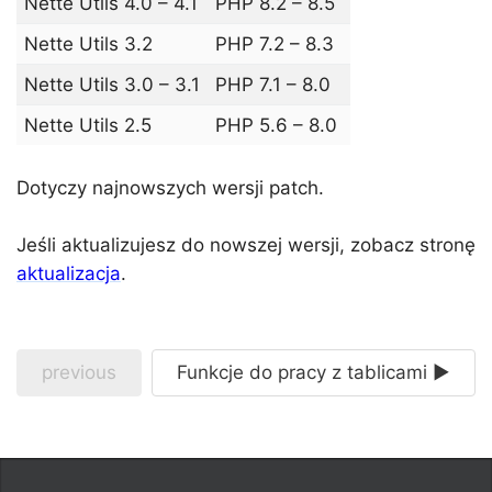
Nette Utils 4.0 – 4.1
PHP 8.2 – 8.5
Nette Utils 3.2
PHP 7.2 – 8.3
Nette Utils 3.0 – 3.1
PHP 7.1 – 8.0
Nette Utils 2.5
PHP 5.6 – 8.0
Dotyczy najnowszych wersji patch.
Jeśli aktualizujesz do nowszej wersji, zobacz stronę
aktualizacja
.
previous
Funkcje do pracy z tablicami ►