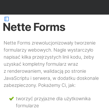
Nette Forms
Nette Forms zrewolucjonizowały tworzenie
formularzy webowych. Nagle wystarczyło
napisać kilka przejrzystych linii kodu, żeby
uzyskać kompletny formularz wraz
z renderowaniem, walidacją po stronie
JavaScriptu i serwera, w dodatku doskonale
zabezpieczony. Pokażemy Ci, jak:
tworzyć przyjazne dla użytkownika
formularze