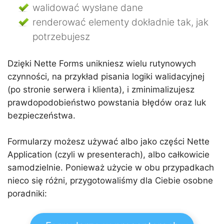
walidować wysłane dane
renderować elementy dokładnie tak, jak
potrzebujesz
Dzięki Nette Forms unikniesz wielu rutynowych
czynności, na przykład pisania logiki walidacyjnej
(po stronie serwera i klienta), i zminimalizujesz
prawdopodobieństwo powstania błędów oraz luk
bezpieczeństwa.
Formularzy możesz używać albo jako części Nette
Application (czyli w presenterach), albo całkowicie
samodzielnie. Ponieważ użycie w obu przypadkach
nieco się różni, przygotowaliśmy dla Ciebie osobne
poradniki: