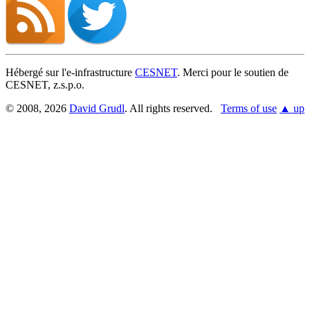
Hébergé sur l'e-infrastructure
CESNET
. Merci pour le soutien de
CESNET, z.s.p.o.
© 2008, 2026
David Grudl
. All rights reserved.
Terms of use
▲ up