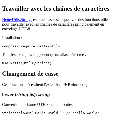
Travailler avec les chaînes de caractères
Nette\Utils\Strings
est une classe statique avec des fonctions utiles
pour travailler avec les chaînes de caractères principalement en
encodage UTF-8.
Installation :
Tous les exemples supposent qu'un alias a été créé :
Changement de casse
Ces fonctions nécessitent l'extension PHP
.
mbstring
lower
(
string
$s)
:
string
Convertit une chaîne UTF-8 en minuscules.