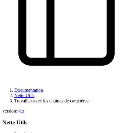
Documentation
Nette Utils
Travailler avec les chaînes de caractères
version:
4.x
Nette Utils