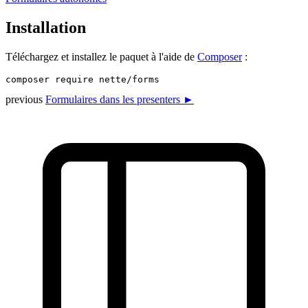
Installation
Téléchargez et installez le paquet à l'aide de
Composer
:
previous
Formulaires dans les presenters ►