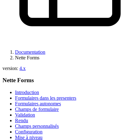
Documentation
Nette Forms
version:
4.x
Nette Forms
Introduction
Formulaires dans les presenters
Formulaires autonomes
Champs de formulaire
Validation
Rendu
Champs personnalisés
Configuration
Mise à niveau