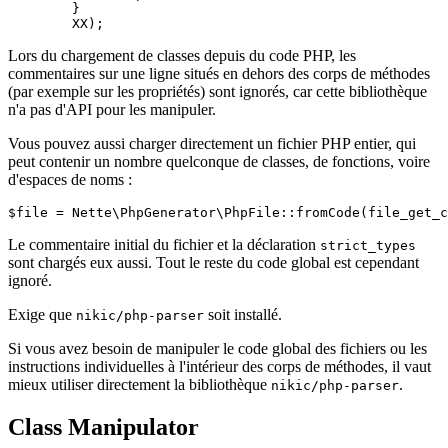
	}

Lors du chargement de classes depuis du code PHP, les
commentaires sur une ligne situés en dehors des corps de méthodes
(par exemple sur les propriétés) sont ignorés, car cette bibliothèque
n'a pas d'API pour les manipuler.
Vous pouvez aussi charger directement un fichier PHP entier, qui
peut contenir un nombre quelconque de classes, de fonctions, voire
d'espaces de noms :
Le commentaire initial du fichier et la déclaration
strict_types
sont chargés eux aussi. Tout le reste du code global est cependant
ignoré.
Exige que
soit installé.
nikic/php-parser
Si vous avez besoin de manipuler le code global des fichiers ou les
instructions individuelles à l'intérieur des corps de méthodes, il vaut
mieux utiliser directement la bibliothèque
.
nikic/php-parser
Class Manipulator