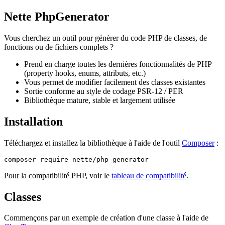
Nette PhpGenerator
Vous cherchez un outil pour générer du code PHP de classes, de
fonctions ou de fichiers complets ?
Prend en charge toutes les dernières fonctionnalités de PHP
(property hooks, enums, attributs, etc.)
Vous permet de modifier facilement des classes existantes
Sortie conforme au style de codage PSR-12 / PER
Bibliothèque mature, stable et largement utilisée
Installation
Téléchargez et installez la bibliothèque à l'aide de l'outil
Composer
:
Pour la compatibilité PHP, voir le
tableau de compatibilité
.
Classes
Commençons par un exemple de création d'une classe à l'aide de