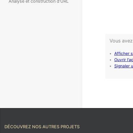
Analyse et construction d'URL
DÉCOUVREZ NOS AUTRES PROJETS