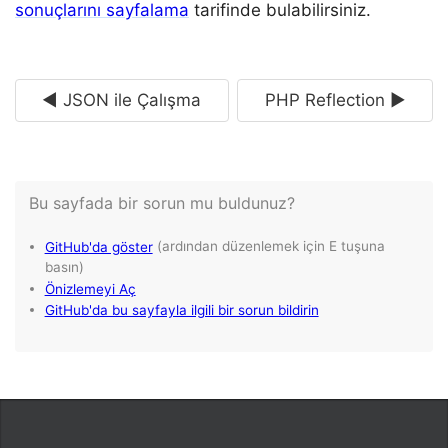
sonuçlarını sayfalama
tarifinde bulabilirsiniz.
◄ JSON ile Çalışma
PHP Reflection ►