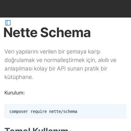
Nette Schema
Veri yapılarını verilen bir şemaya karşı
doğrulamak ve normalleştirmek için, akıllı ve
anlaşılması kolay bir API sunan pratik bir
kütüphane.
Kurulum:
Copy
composer