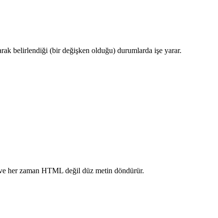
rak belirlendiği (bir değişken olduğu) durumlarda işe yarar.
ve her zaman HTML değil düz metin döndürür.