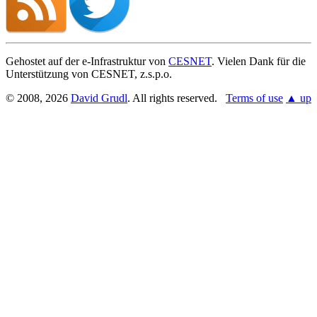
Gehostet auf der e-Infrastruktur von
CESNET
. Vielen Dank für die
Unterstützung von CESNET, z.s.p.o.
© 2008, 2026
David Grudl
. All rights reserved.
Terms of use
▲ up