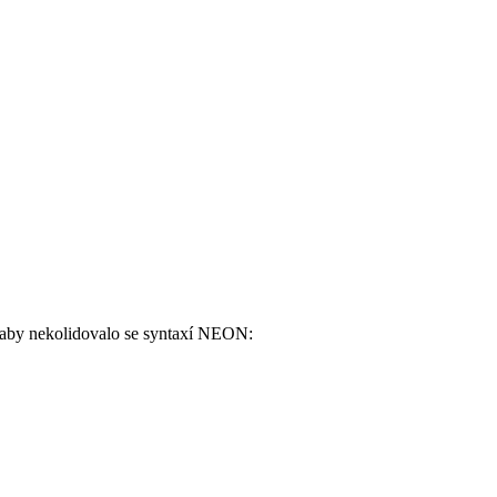
, aby nekolidovalo se syntaxí NEON: