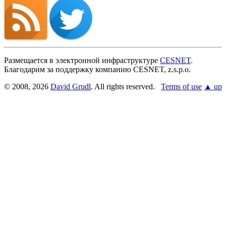
Размещается в электронной инфраструктуре
CESNET
.
Благодарим за поддержку компанию CESNET, z.s.p.o.
© 2008, 2026
David Grudl
. All rights reserved.
Terms of use
▲ up