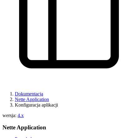
Dokumentacja
Nette Application
Konfiguracja aplikacji
wersja:
4.x
Nette Application