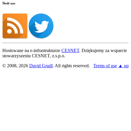
Śledź nas
Hostowane na e-infrastrukturze
CESNET
. Dziękujemy za wsparcie
stowarzyszeniu CESNET, z.s.p.o.
© 2008, 2026
David Grudl
. All rights reserved.
Terms of use
▲ up