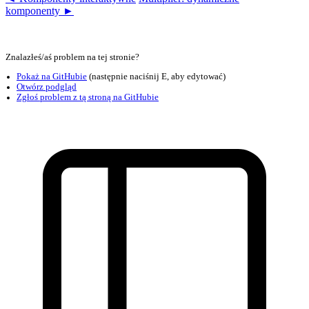
komponenty ►