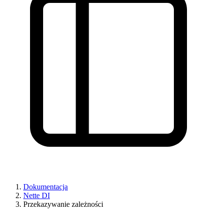
Dokumentacja
Nette DI
Przekazywanie zależności