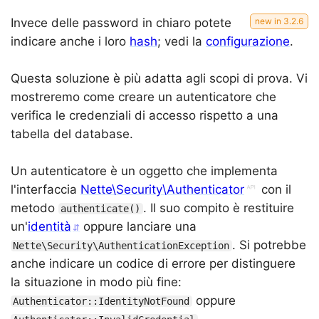
Invece delle password in chiaro potete
indicare anche i loro
hash
; vedi la
configurazione
.
Questa soluzione è più adatta agli scopi di prova. Vi
mostreremo come creare un autenticatore che
verifica le credenziali di accesso rispetto a una
tabella del database.
Un autenticatore è un oggetto che implementa
l'interfaccia
Nette\Security\Authenticator
con il
metodo
. Il suo compito è restituire
authenticate()
un'
identità
oppure lanciare una
. Si potrebbe
Nette\Security\AuthenticationException
anche indicare un codice di errore per distinguere
la situazione in modo più fine:
oppure
Authenticator::IdentityNotFound
.