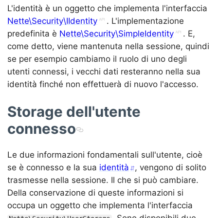
L'identità è un oggetto che implementa l'interfaccia
Nette\Security\IIdentity
. L'implementazione
predefinita è
Nette\Security\SimpleIdentity
. E,
come detto, viene mantenuta nella sessione, quindi
se per esempio cambiamo il ruolo di uno degli
utenti connessi, i vecchi dati resteranno nella sua
identità finché non effettuerà di nuovo l'accesso.
Storage dell'utente
connesso
Le due informazioni fondamentali sull'utente, cioè
se è connesso e la sua
identità
, vengono di solito
trasmesse nella sessione. Il che si può cambiare.
Della conservazione di queste informazioni si
occupa un oggetto che implementa l'interfaccia
. Sono disponibili due