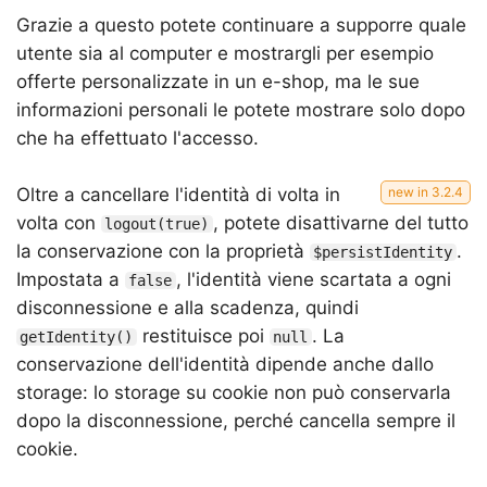
Grazie a questo potete continuare a supporre quale
utente sia al computer e mostrargli per esempio
offerte personalizzate in un e-shop, ma le sue
informazioni personali le potete mostrare solo dopo
che ha effettuato l'accesso.
Oltre a cancellare l'identità di volta in
volta con
, potete disattivarne del tutto
logout(true)
la conservazione con la proprietà
.
$persistIdentity
Impostata a
, l'identità viene scartata a ogni
false
disconnessione e alla scadenza, quindi
restituisce poi
. La
getIdentity()
null
conservazione dell'identità dipende anche dallo
storage: lo storage su cookie non può conservarla
dopo la disconnessione, perché cancella sempre il
cookie.