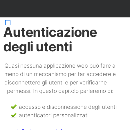
Autenticazione
degli utenti
Quasi nessuna applicazione web può fare a
meno di un meccanismo per far accedere e
disconnettere gli utenti e per verificarne
i permessi. In questo capitolo parleremo di:
accesso e disconnessione degli utenti
autenticatori personalizzati