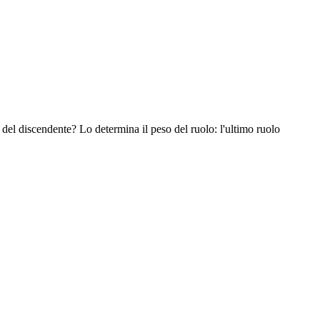
i del discendente? Lo determina il peso del ruolo: l'ultimo ruolo