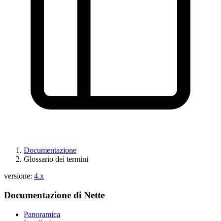
Documentazione
Glossario dei termini
versione:
4.x
Documentazione di Nette
Panoramica