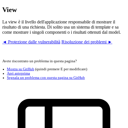
View
La view è il livello dell'applicazione responsabile di mostrare il
risultato di una richiesta. Di solito usa un sistema di template e sa
come mostrare i singoli componenti o i risultati ottenuti dal model.
◄ Protezione dalle vulnerabilità
Risoluzione dei problemi ►