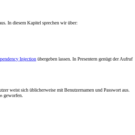
. In diesem Kapitel sprechen wir über:
pendency Injection
übergeben lassen. In Presentern genügt der Aufruf
nutzer weist sich üblicherweise mit Benutzernamen und Passwort aus.
geworfen.
n