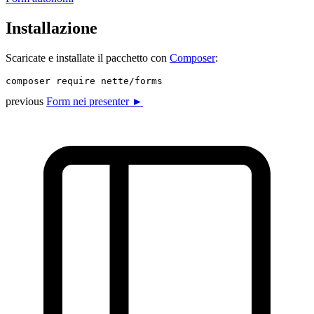
Installazione
Scaricate e installate il pacchetto con
Composer
:
previous
Form nei presenter ►