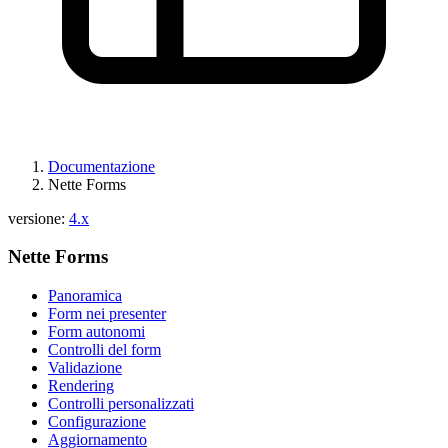
Documentazione
Nette Forms
versione:
4.x
Nette Forms
Panoramica
Form nei presenter
Form autonomi
Controlli del form
Validazione
Rendering
Controlli personalizzati
Configurazione
Aggiornamento