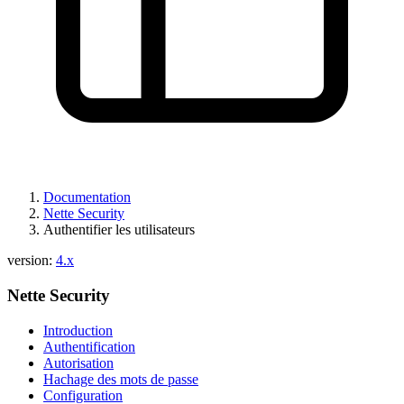
Documentation
Nette Security
Authentifier les utilisateurs
version:
4.x
Nette Security
Introduction
Authentification
Autorisation
Hachage des mots de passe
Configuration