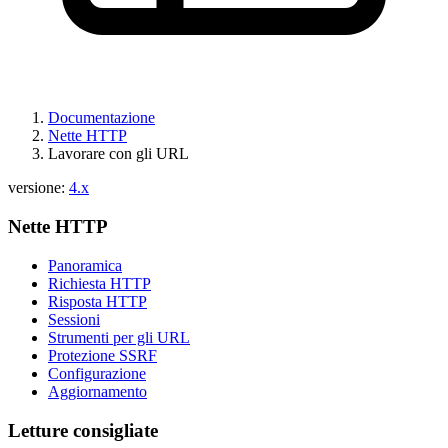
Documentazione
Nette HTTP
Lavorare con gli URL
versione:
4.x
Nette HTTP
Panoramica
Richiesta HTTP
Risposta HTTP
Sessioni
Strumenti per gli URL
Protezione SSRF
Configurazione
Aggiornamento
Letture consigliate