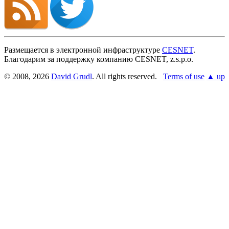
Размещается в электронной инфраструктуре
CESNET
.
Благодарим за поддержку компанию CESNET, z.s.p.o.
© 2008, 2026
David Grudl
. All rights reserved.
Terms of use
▲ up