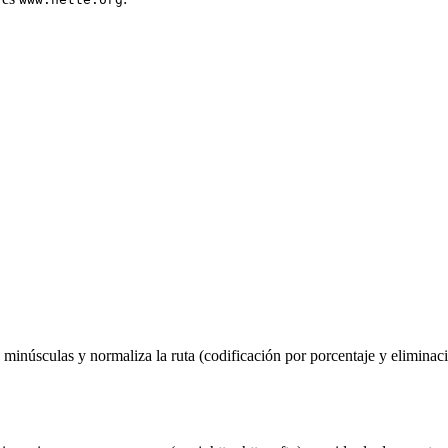
inúsculas y normaliza la ruta (codificación por porcentaje y eliminaci