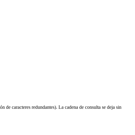
ón de caracteres redundantes). La cadena de consulta se deja sin