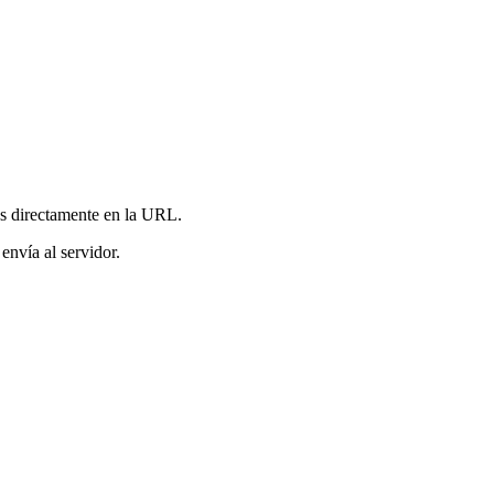
es directamente en la URL.
envía al servidor.