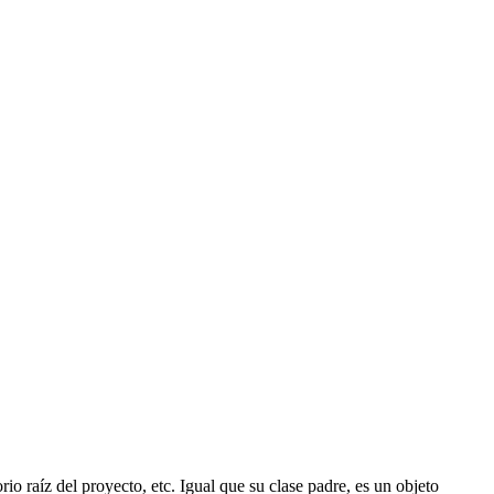
o raíz del proyecto, etc. Igual que su clase padre, es un objeto