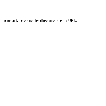
 incrustar las credenciales directamente en la URL.