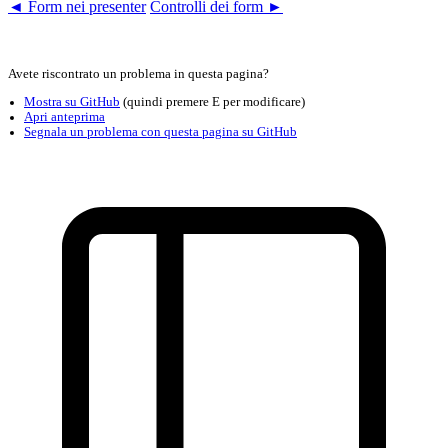
◄ Form nei presenter
Controlli dei form ►