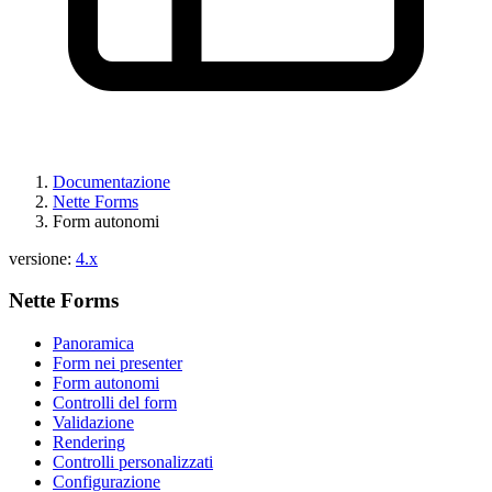
Documentazione
Nette Forms
Form autonomi
versione:
4.x
Nette Forms
Panoramica
Form nei presenter
Form autonomi
Controlli del form
Validazione
Rendering
Controlli personalizzati
Configurazione