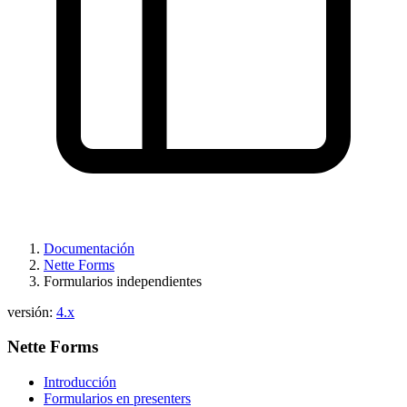
Documentación
Nette Forms
Formularios independientes
versión:
4.x
Nette Forms
Introducción
Formularios en presenters