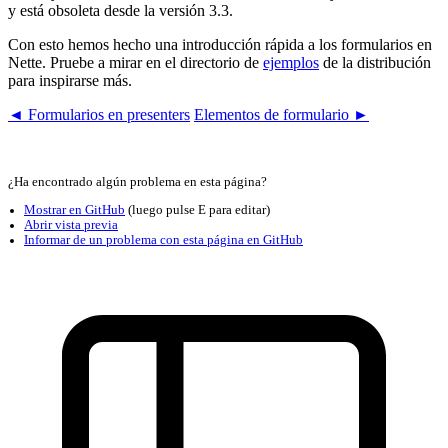
y está obsoleta desde la versión 3.3.
Con esto hemos hecho una introducción rápida a los formularios en
Nette. Pruebe a mirar en el directorio de
ejemplos
de la distribución
para inspirarse más.
◄ Formularios en presenters
Elementos de formulario ►