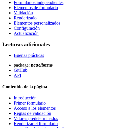
Formularios independientes
Elementos de formulario
Validación
Renderizado
Elementos personalizados
Configuración
Actualización
Lecturas adicionales
Buenas prácticas
package:
nette/forms
GitHub
API
Contenido de la página
Introducción
Primer formulario
Acceso a los elementos
Reglas de validación
Valores predeterminados
Renderizar el formulario