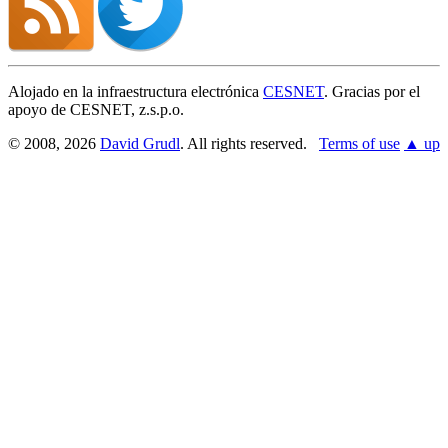
Alojado en la infraestructura electrónica
CESNET
. Gracias por el
apoyo de CESNET, z.s.p.o.
© 2008, 2026
David Grudl
. All rights reserved.
Terms of use
▲ up