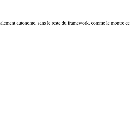
 totalement autonome, sans le reste du framework, comme le montre ce