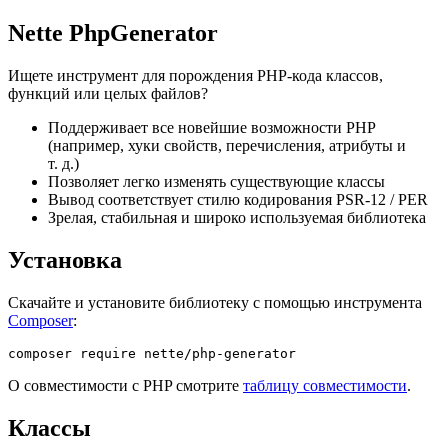
Nette PhpGenerator
Ищете инструмент для порождения PHP-кода классов,
функций или целых файлов?
Поддерживает все новейшие возможности PHP
(например, хуки свойств, перечисления, атрибуты и
т. д.)
Позволяет легко изменять существующие классы
Вывод соответствует стилю кодирования PSR-12 / PER
Зрелая, стабильная и широко используемая библиотека
Установка
Скачайте и установите библиотеку с помощью инструмента
Composer
:
О совместимости с PHP смотрите
таблицу совместимости
.
Классы