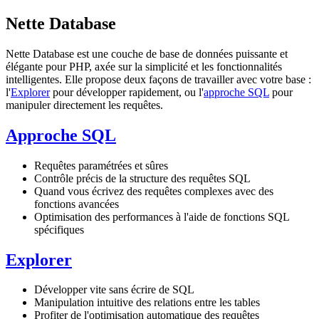
Nette Database
Nette Database est une couche de base de données puissante et
élégante pour PHP, axée sur la simplicité et les fonctionnalités
intelligentes. Elle propose deux façons de travailler avec votre base :
l'
Explorer
pour développer rapidement, ou l'
approche SQL
pour
manipuler directement les requêtes.
Approche SQL
Requêtes paramétrées et sûres
Contrôle précis de la structure des requêtes SQL
Quand vous écrivez des requêtes complexes avec des
fonctions avancées
Optimisation des performances à l'aide de fonctions SQL
spécifiques
Explorer
Développer vite sans écrire de SQL
Manipulation intuitive des relations entre les tables
Profiter de l'optimisation automatique des requêtes