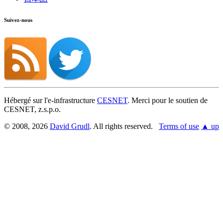
Suivez-nous
Hébergé sur l'e-infrastructure
CESNET
. Merci pour le soutien de
CESNET, z.s.p.o.
© 2008, 2026
David Grudl
. All rights reserved.
Terms of use
▲ up