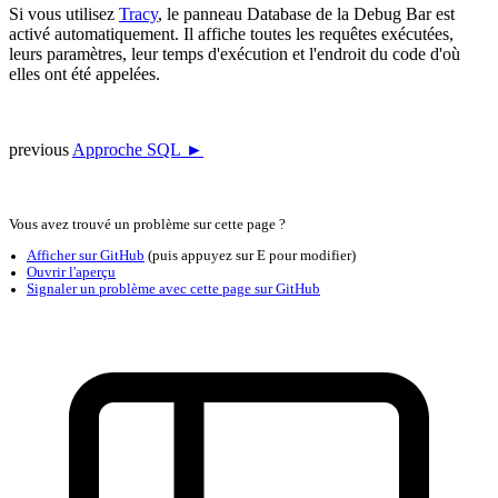
Si vous utilisez
Tracy
, le panneau Database de la Debug Bar est
activé automatiquement. Il affiche toutes les requêtes exécutées,
leurs paramètres, leur temps d'exécution et l'endroit du code d'où
elles ont été appelées.
previous
Approche SQL ►