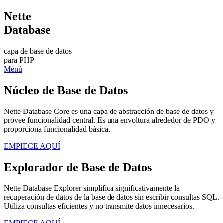
Nette
Database
capa de base de datos
para PHP
Menú
Núcleo de Base de Datos
Nette Database Core es una capa de abstracción de base de datos y
provee funcionalidad central. Es una envoltura alrededor de PDO y
proporciona funcionalidad básica.
EMPIECE AQUÍ
Explorador de Base de Datos
Nette Database Explorer simplifica significativamente la
recuperación de datos de la base de datos sin escribir consultas SQL.
Utiliza consultas eficientes y no transmite datos innecesarios.
EMPIECE AQUÍ