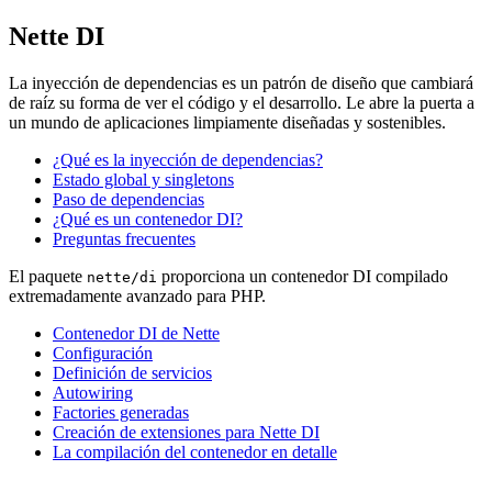
Nette DI
La inyección de dependencias es un patrón de diseño que cambiará
de raíz su forma de ver el código y el desarrollo. Le abre la puerta a
un mundo de aplicaciones limpiamente diseñadas y sostenibles.
¿Qué es la inyección de dependencias?
Estado global y singletons
Paso de dependencias
¿Qué es un contenedor DI?
Preguntas frecuentes
El paquete
proporciona un contenedor DI compilado
nette/di
extremadamente avanzado para PHP.
Contenedor DI de Nette
Configuración
Definición de servicios
Autowiring
Factories generadas
Creación de extensiones para Nette DI
La compilación del contenedor en detalle