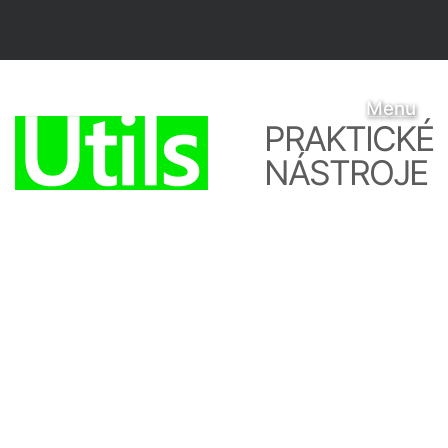
Menu
PRAKTICKÉ
NÁSTROJE