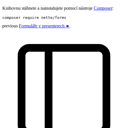
Knihovnu stáhnete a nainstalujete pomocí nástroje
Composer
:
previous
Formuláře v presenterech ►