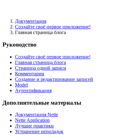
Документация
Создайте своё первое приложение!
Главная страница блога
Руководство
Создайте своё первое приложение!
Главная страница блога
Страница одной записи
Комментарии
Создание и редактирование записей
Model
Аутентификация
Дополнительные материалы
Документация Nette
Nette Application
Лучшие практики
Устранение неполадок