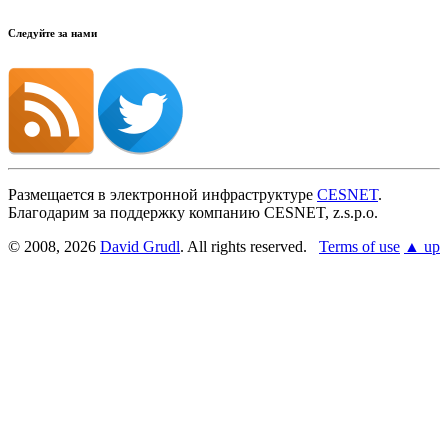
Следуйте за нами
Размещается в электронной инфраструктуре
CESNET
.
Благодарим за поддержку компанию CESNET, z.s.p.o.
© 2008, 2026
David Grudl
. All rights reserved.
Terms of use
▲ up