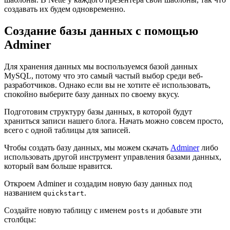
создавать их будем одновременно.
Создание базы данных с помощью
Adminer
Для хранения данных мы воспользуемся базой данных
MySQL, потому что это самый частый выбор среди веб-
разработчиков. Однако если вы не хотите её использовать,
спокойно выберите базу данных по своему вкусу.
Подготовим структуру базы данных, в которой будут
храниться записи нашего блога. Начать можно совсем просто,
всего с одной таблицы для записей.
Чтобы создать базу данных, мы можем скачать
Adminer
либо
использовать другой инструмент управления базами данных,
который вам больше нравится.
Откроем Adminer и создадим новую базу данных под
названием
.
quickstart
Создайте новую таблицу с именем
и добавьте эти
posts
столбцы: