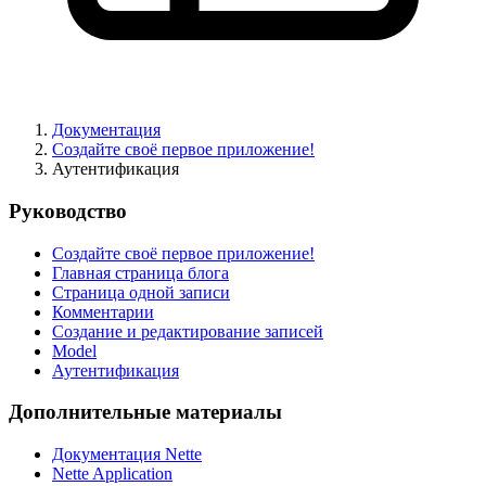
Документация
Создайте своё первое приложение!
Аутентификация
Руководство
Создайте своё первое приложение!
Главная страница блога
Страница одной записи
Комментарии
Создание и редактирование записей
Model
Аутентификация
Дополнительные материалы
Документация Nette
Nette Application