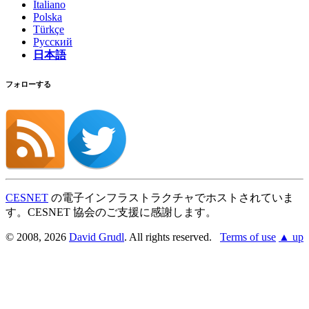
Italiano
Polska
Türkçe
Русский
日本語
フォローする
CESNET
の電子インフラストラクチャでホストされていま
す。CESNET 協会のご支援に感謝します。
© 2008, 2026
David Grudl
. All rights reserved.
Terms of use
▲ up