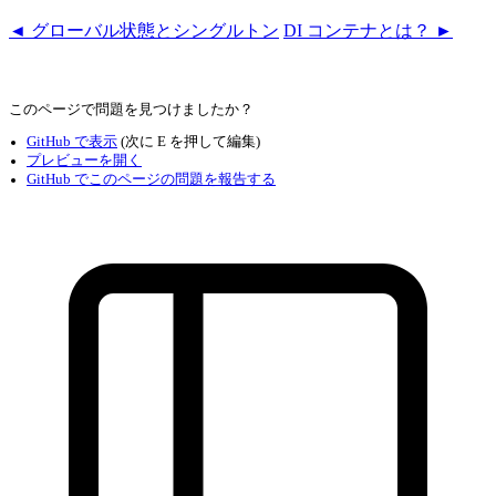
◄ グローバル状態とシングルトン
DI コンテナとは？ ►