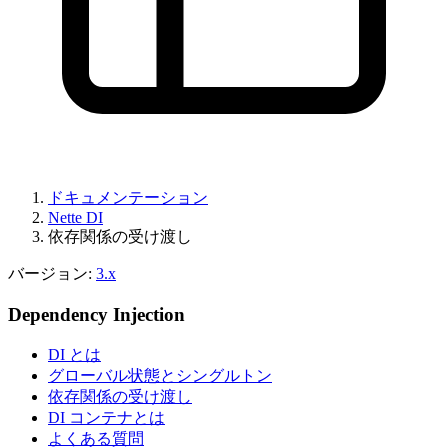
ドキュメンテーション
Nette DI
依存関係の受け渡し
バージョン:
3.x
Dependency Injection
DI とは
グローバル状態とシングルトン
依存関係の受け渡し
DI コンテナとは
よくある質問