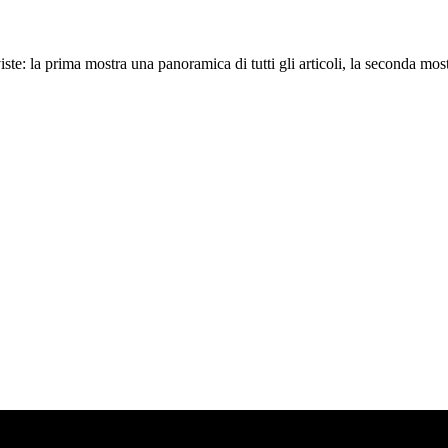
e: la prima mostra una panoramica di tutti gli articoli, la seconda most