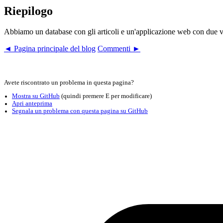
Riepilogo
Abbiamo un database con gli articoli e un'applicazione web con due vist
◄ Pagina principale del blog
Commenti ►