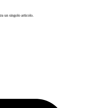
ra un singolo articolo.