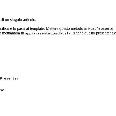
di un singolo articolo.
fico e lo passi al template. Mettere questo metodo in
HomePresenter
 mettiamola in
. Anche questo presenter av
app/Presentation/Post/
Presenter
