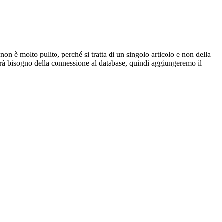
non è molto pulito, perché si tratta di un singolo articolo e non della
rà bisogno della connessione al database, quindi aggiungeremo il