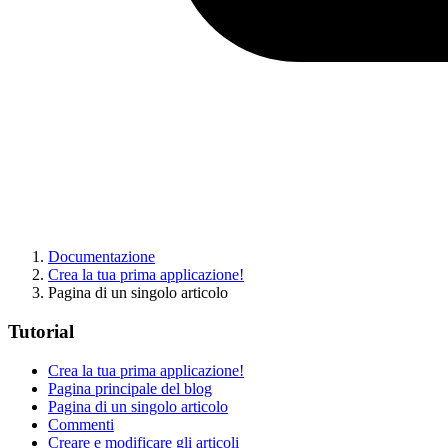
Documentazione
Crea la tua prima applicazione!
Pagina di un singolo articolo
Tutorial
Crea la tua prima applicazione!
Pagina principale del blog
Pagina di un singolo articolo
Commenti
Creare e modificare gli articoli