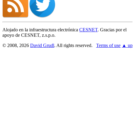
Alojado en la infraestructura electrónica
CESNET
. Gracias por el
apoyo de CESNET, z.s.p.o.
© 2008, 2026
David Grudl
. All rights reserved.
Terms of use
▲ up