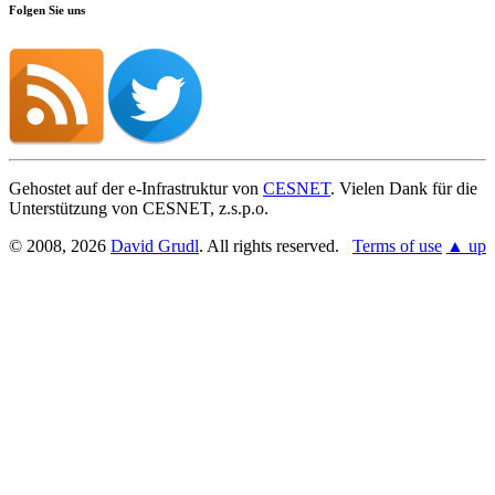
Folgen Sie uns
Gehostet auf der e-Infrastruktur von
CESNET
. Vielen Dank für die
Unterstützung von CESNET, z.s.p.o.
© 2008, 2026
David Grudl
. All rights reserved.
Terms of use
▲ up