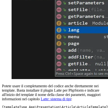
Potete usare il completamento del codice anche direttamente nei
template. Basta installare il plugin Latte per PhpStorm e indicare
all'inizio del template il nome della classe dei parametri, maggiori
informazioni nel capitolo
Latte: sistema di tipi
:
{templateType App\Presentation\Article\ArticleTemplate}
