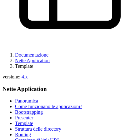
Documentazione
Nette Application
Template
versione:
4.x
Nette Application
Panoramica
Come funzionano le applicazioni?
Bootstrapping
Presenter
Template
Struttura delle directory
Routing