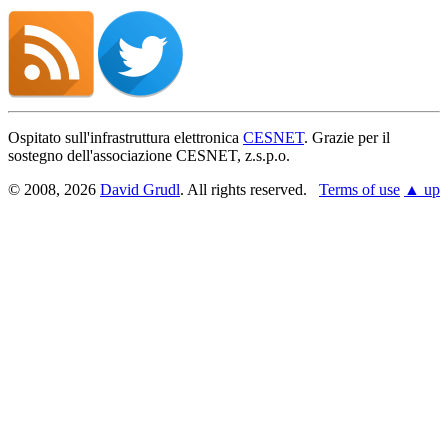
Ospitato sull'infrastruttura elettronica
CESNET
. Grazie per il
sostegno dell'associazione CESNET, z.s.p.o.
© 2008, 2026
David Grudl
. All rights reserved.
Terms of use
▲ up