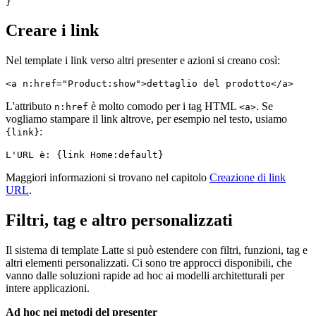
Creare i link
Nel template i link verso altri presenter e azioni si creano così:
L'attributo
è molto comodo per i tag HTML
. Se
n:href
<a>
vogliamo stampare il link altrove, per esempio nel testo, usiamo
:
{link}
Maggiori informazioni si trovano nel capitolo
Creazione di link
URL
.
Filtri, tag e altro personalizzati
Il sistema di template Latte si può estendere con filtri, funzioni, tag e
altri elementi personalizzati. Ci sono tre approcci disponibili, che
vanno dalle soluzioni rapide ad hoc ai modelli architetturali per
intere applicazioni.
Ad hoc nei metodi del presenter