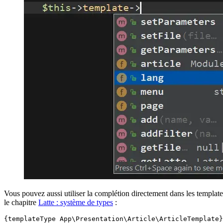
Vous pouvez aussi utiliser la complétion directement dans les templates
le chapitre
Latte : système de types
:
{templateType App\Presentation\Article\ArticleTemplate}
