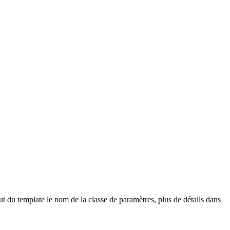
but du template le nom de la classe de paramètres, plus de détails dans