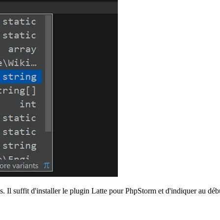
. Il suffit d'installer le plugin Latte pour PhpStorm et d'indiquer au dé