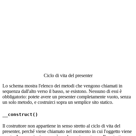
Ciclo di vita del presenter
Lo schema mostra l'elenco dei metodi che vengono chiamati in
sequenza dall'alto verso il basso, se esistono. Nessuno di essi è
obbligatorio: potete avere un presenter completamente vuoto, senza
un solo metodo, e costruirci sopra un semplice sito statico.
__construct()
Il costruttore non appartiene in senso stretto al ciclo di vita del
presenter, perché viene chiamato nel momento in cui l'oggetto viene