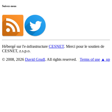
Suivez-nous
Hébergé sur l'e-infrastructure
CESNET
. Merci pour le soutien de
CESNET, z.s.p.o.
© 2008, 2026
David Grudl
. All rights reserved.
Terms of use
▲ up