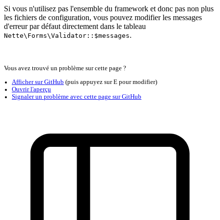
Si vous n'utilisez pas l'ensemble du framework et donc pas non plus
les fichiers de configuration, vous pouvez modifier les messages
d'erreur par défaut directement dans le tableau
.
Nette\Forms\Validator::$messages
Vous avez trouvé un problème sur cette page ?
Afficher sur GitHub
(puis appuyez sur E pour modifier)