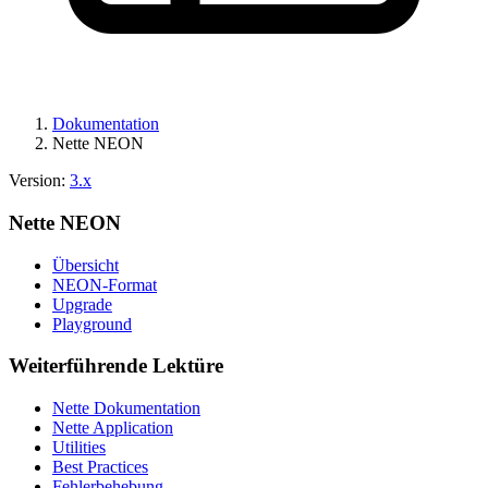
Dokumentation
Nette NEON
Version:
3.x
Nette NEON
Übersicht
NEON-Format
Upgrade
Playground
Weiterführende Lektüre
Nette Dokumentation
Nette Application
Utilities
Best Practices
Fehlerbehebung