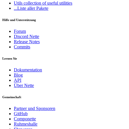
Utils
collection of useful utilities
...Liste aller Pakete
Hilfe und Unterstützung
Forum
Discord Nette
Release Notes
Commits
Lernen Sie
Dokumentation
Blog
API
Über Nette
Gemeinschaft
Partner und Sponsoren
GitHub
Componette
Ruhmeshalle