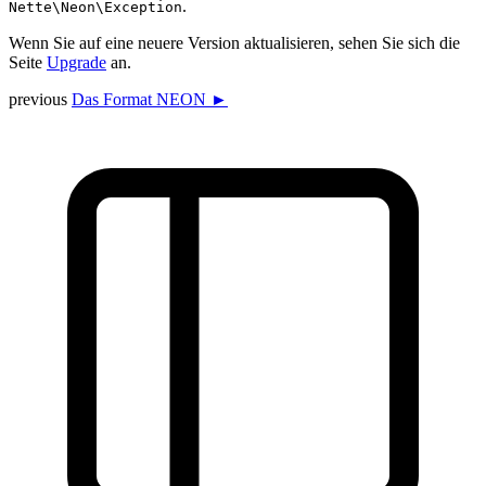
.
Nette\Neon\Exception
Wenn Sie auf eine neuere Version aktualisieren, sehen Sie sich die
Seite
Upgrade
an.
previous
Das Format NEON ►