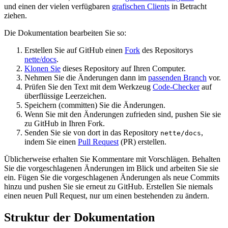
und einen der vielen verfügbaren
grafischen Clients
in Betracht
ziehen.
Die Dokumentation bearbeiten Sie so:
Erstellen Sie auf GitHub einen
Fork
des Repositorys
nette/docs
.
Klonen Sie
dieses Repository auf Ihren Computer.
Nehmen Sie die Änderungen dann im
passenden Branch
vor.
Prüfen Sie den Text mit dem Werkzeug
Code-Checker
auf
überflüssige Leerzeichen.
Speichern (committen) Sie die Änderungen.
Wenn Sie mit den Änderungen zufrieden sind, pushen Sie sie
zu GitHub in Ihren Fork.
Senden Sie sie von dort in das Repository
,
nette/docs
indem Sie einen
Pull Request
(PR) erstellen.
Üblicherweise erhalten Sie Kommentare mit Vorschlägen. Behalten
Sie die vorgeschlagenen Änderungen im Blick und arbeiten Sie sie
ein. Fügen Sie die vorgeschlagenen Änderungen als neue Commits
hinzu und pushen Sie sie erneut zu GitHub. Erstellen Sie niemals
einen neuen Pull Request, nur um einen bestehenden zu ändern.
Struktur der Dokumentation