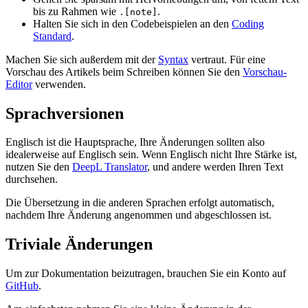
bis zu Rahmen wie
.
.[note]
Halten Sie sich in den Codebeispielen an den
Coding
Standard
.
Machen Sie sich außerdem mit der
Syntax
vertraut. Für eine
Vorschau des Artikels beim Schreiben können Sie den
Vorschau-
Editor
verwenden.
Sprachversionen
Englisch ist die Hauptsprache, Ihre Änderungen sollten also
idealerweise auf Englisch sein. Wenn Englisch nicht Ihre Stärke ist,
nutzen Sie den
DeepL Translator
, und andere werden Ihren Text
durchsehen.
Die Übersetzung in die anderen Sprachen erfolgt automatisch,
nachdem Ihre Änderung angenommen und abgeschlossen ist.
Triviale Änderungen
Um zur Dokumentation beizutragen, brauchen Sie ein Konto auf
GitHub
.