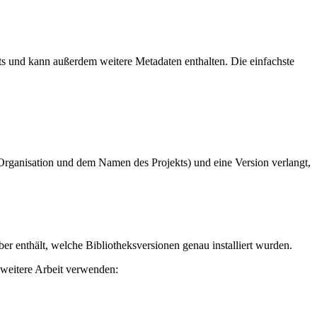
kts und kann außerdem weitere Metadaten enthalten. Die einfachste
rganisation und dem Namen des Projekts) und eine Version verlangt,
ber enthält, welche Bibliotheksversionen genau installiert wurden.
 weitere Arbeit verwenden: