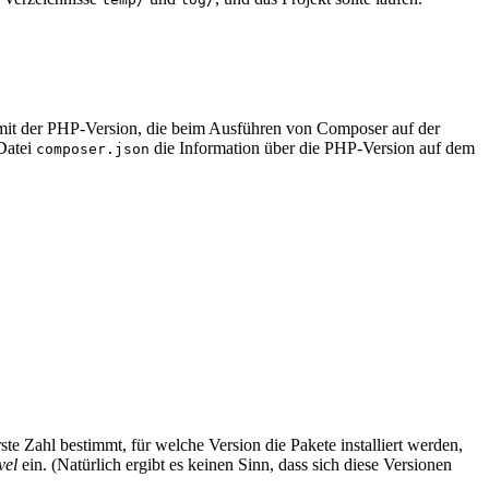
t mit der PHP-Version, die beim Ausführen von Composer auf der
 Datei
die Information über die PHP-Version auf dem
composer.json
ste Zahl bestimmt, für welche Version die Pakete installiert werden,
vel
ein. (Natürlich ergibt es keinen Sinn, dass sich diese Versionen