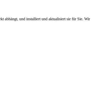
bhängt, und installiert und aktualisiert sie für Sie. Wir