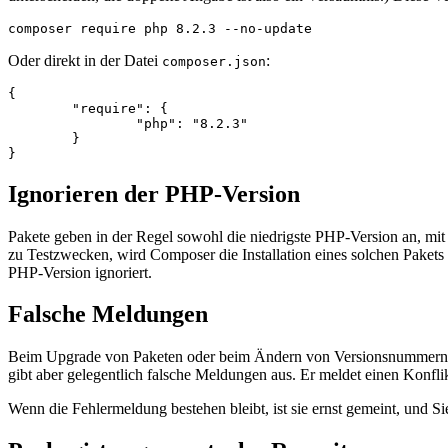
Oder direkt in der Datei
:
composer.json
{

	"require": {

		"php": "8.2.3"

	}

Ignorieren der PHP-Version
Pakete geben in der Regel sowohl die niedrigste PHP-Version an, mit
zu Testzwecken, wird Composer die Installation eines solchen Pakets
PHP-Version ignoriert.
Falsche Meldungen
Beim Upgrade von Paketen oder beim Ändern von Versionsnummern ko
gibt aber gelegentlich falsche Meldungen aus. Er meldet einen Konflikt, 
Wenn die Fehlermeldung bestehen bleibt, ist sie ernst gemeint, und S