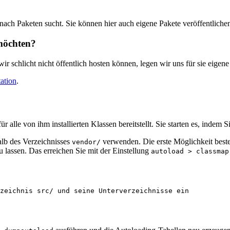
ach Paketen sucht. Sie können hier auch eigene Pakete veröffentliche
möchten?
schlicht nicht öffentlich hosten können, legen wir uns für sie eigene
ation
.
 alle von ihm installierten Klassen bereitstellt. Sie starten es, indem S
lb des Verzeichnisses
verwenden. Die erste Möglichkeit beste
vendor/
 lassen. Das erreichen Sie mit der Einstellung
autoload > classmap