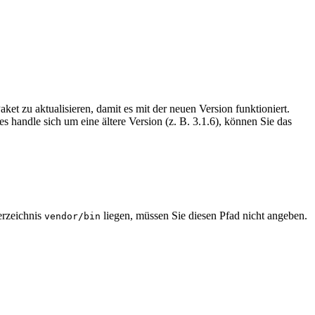
Paket zu aktualisieren, damit es mit der neuen Version funktioniert.
handle sich um eine ältere Version (z. B. 3.1.6), können Sie das
erzeichnis
liegen, müssen Sie diesen Pfad nicht angeben.
vendor/bin